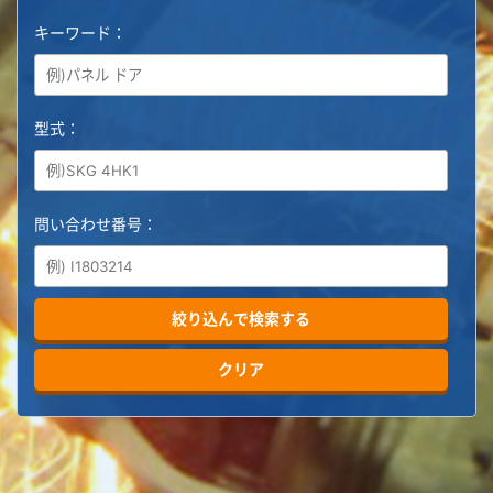
キーワード：
型式：
問い合わせ番号：
絞り込んで検索する
クリア