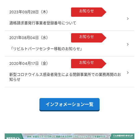
お知らせ
2023年09月28日（木）
適格請求書発行事業者登録番号について
お知らせ
2021年08月04日（水）
「リビルトパーツセンター移転のお知らせ」
お知らせ
2020年04月17日（金）
新型コロナウイルス感染者発生による閉鎖事業所での業務再開のお
知らせ
インフォメーション一覧